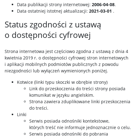
Data publikacji strony internetowej:
2006-04-08
.
Data ostatniej istotnej aktualizacji:
2021-03-01
.
Status zgodności z ustawą
o dostępności cyfrowej
Strona internetowa jest częściowo zgodna z ustawą z dnia 4
kwietnia 2019 r. o dostępności cyfrowej stron internetowych
i aplikacji mobilnych podmiotów publicznych z powodu
niezgodności lub wyłączeń wymienionych poniżej.
Kotwice (linki typu skoczki w obrębie strony)
Link do przeskoczenia do treści strony posiada
komunikat w języku angielskim.
Strona zawiera zduplikowane linki przeskoczenia
do treści.
Linki
Serwis posiada odnośniki kontekstowe,
których treść nie informuje jednoznacznie o celu.
Serwis posiada odnośniki do pobrania