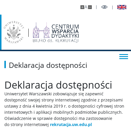
A
Deklaracja dostępności
Deklaracja dostępności
Uniwersytet Warszawski
zobowiązuje się zapewnić
dostępność swojej strony internetowej zgodnie z przepisami
ustawy z dnia 4 kwietnia 2019 r. o dostępności cyfrowej stron
internetowych i aplikacji mobilnych podmiotów publicznych.
Oświadczenie w sprawie dostępności ma zastosowanie
do strony internetowej
rekrutacja.uw.edu.pl