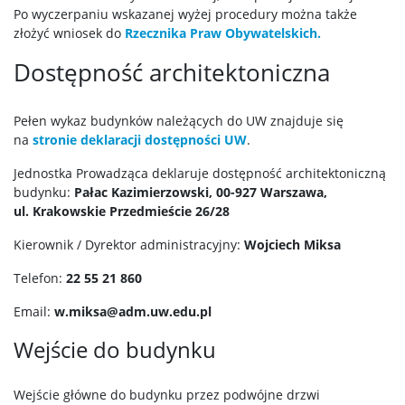
Po wyczerpaniu wskazanej wyżej procedury można także
złożyć wniosek do
Rzecznika Praw Obywatelskich.
Dostępność architektoniczna
Pełen wykaz budynków należących do UW znajduje się
na
stronie deklaracji dostępności UW
.
Jednostka Prowadząca deklaruje dostępność architektoniczną
budynku:
Pałac Kazimierzowski, 00-927 Warszawa,
ul. Krakowskie Przedmieście 26/28
Kierownik / Dyrektor administracyjny:
Wojciech Miksa
Telefon:
22 55 21 860
Email:
w.miksa@adm.uw.edu.pl
Wejście do budynku
Wejście główne do budynku przez podwójne drzwi