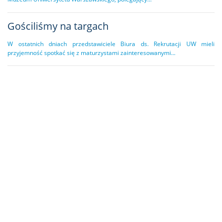
Gościliśmy na targach
W ostatnich dniach przedstawiciele Biura ds. Rekrutacji UW mieli
przyjemność spotkać się z maturzystami zainteresowanymi...