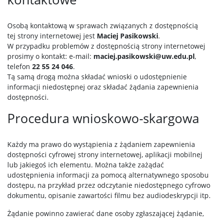
Osobą kontaktową w sprawach związanych z dostępnością
tej strony internetowej jest
Maciej Pasikowski
.
W przypadku problemów z dostępnością strony internetowej
prosimy o kontakt: e-mail:
maciej.pasikowski@uw.edu.pl
,
telefon
22 55 24 046
.
Tą samą drogą można składać wnioski o udostępnienie
informacji niedostępnej oraz składać żądania zapewnienia
dostępności.
Procedura wnioskowo-skargowa
Każdy ma prawo do wystąpienia z żądaniem zapewnienia
dostępności cyfrowej strony internetowej, aplikacji mobilnej
lub jakiegoś ich elementu. Można także zażądać
udostępnienia informacji za pomocą alternatywnego sposobu
dostępu, na przykład przez odczytanie niedostępnego cyfrowo
dokumentu, opisanie zawartości filmu bez audiodeskrypcji itp.
Żądanie powinno zawierać dane osoby zgłaszającej żądanie,