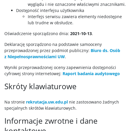
wyglądu i nie oznaczone właściwymi znacznikami.
Dostępność interfejsu użytkownika
Interfejs serwisu zawiera elementy niedostępne
lub trudne w obsłudze.
Oświadczenie sporządzono dnia:
2021-10-13
.
Deklarację sporządzono na podstawie samooceny
przeprowadzonej przez podmiot publiczny:
Biuro ds. Osób
z Niepełnosprawnościami UW
.
Wyniki przeprowadzonej oceny zapewnienia dostępności
cyfrowej strony internetowej:
Raport badania audytowego
Skróty klawiaturowe
Na stronie
rekrutacja.uw.edu.pl
nie zastosowano żadnych
specjalnych skrótów klawiaturowych.
Informacje zwrotne i dane
kontaktowe