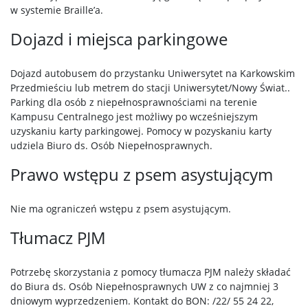
w systemie Braille’a.
Dojazd i miejsca parkingowe
Dojazd autobusem do przystanku Uniwersytet na Karkowskim
Przedmieściu lub metrem do stacji Uniwersytet/Nowy Świat..
Parking dla osób z niepełnosprawnościami na terenie
Kampusu Centralnego jest możliwy po wcześniejszym
uzyskaniu karty parkingowej. Pomocy w pozyskaniu karty
udziela Biuro ds. Osób Niepełnosprawnych.
Prawo wstępu z psem asystującym
Nie ma ograniczeń wstępu z psem asystującym.
Tłumacz PJM
Potrzebę skorzystania z pomocy tłumacza PJM należy składać
do Biura ds. Osób Niepełnosprawnych UW z co najmniej 3
dniowym wyprzedzeniem. Kontakt do BON: /22/ 55 24 22,