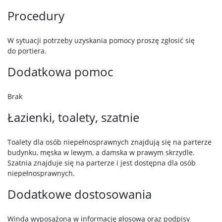
Procedury
W sytuacji potrzeby uzyskania pomocy proszę zgłosić się
do portiera.
Dodatkowa pomoc
Brak
Łazienki, toalety, szatnie
Toalety dla osób niepełnosprawnych znajdują się na parterze
budynku, męska w lewym, a damska w prawym skrzydle.
Szatnia znajduje się na parterze i jest dostępna dla osób
niepełnosprawnych.
Dodatkowe dostosowania
Winda wyposażona w informację głosową oraz podpisy