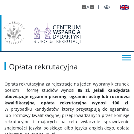
A
Opłata rekrutacyjna
Opłata rekrutacyjna za rejestrację na jeden wybrany kierunek,
poziom i formę studiów wynosi
85 zł.
Jeżeli kandydata
obowiązuje egzamin pisemny, egzamin ustny lub rozmowa
kwalifikacyjna, opłata rekrutacyjna wynosi 100 zł
.
W przypadku kandydatów, którzy przystępują do egzaminu
lub rozmowy kwalifikacyjnej przeprowadzanych przez komisje
rekrutacyjne i mających na celu wyłącznie sprawdzenie
znajomości języka polskiego albo języka angielskiego, opłata